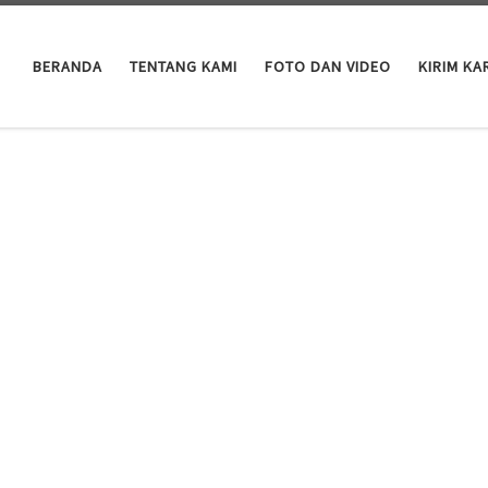
BERANDA
TENTANG KAMI
FOTO DAN VIDEO
KIRIM KA