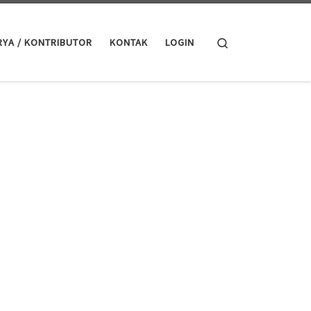
Search
RYA / KONTRIBUTOR
KONTAK
LOGIN